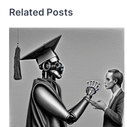
navigation
Related Posts