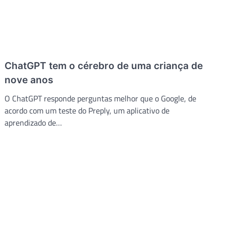
ChatGPT tem o cérebro de uma criança de
nove anos
O ChatGPT responde perguntas melhor que o Google, de
acordo com um teste do Preply, um aplicativo de
aprendizado de…