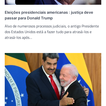
Eleições presidenciais americanas : justiça deve
passar para Donald Trump
Alvo de numerosos processos judiciais, o antigo Presidente
dos Estados Unidos está a fazer tudo para atrasá-los e
atrasá-los após…