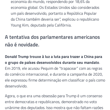
economia do mundo, respondendo por 18,6% da
economia global. Os Estados Unidos são considerados
um país desenvolvido, portanto a República Popular
da China também deveria ser”, explicou o republicano
Young Kim, deputado pela Califórnia.
A tentativa dos parlamentares americanos
não é novidade.
Donald Trump trouxe à luz a luta para trazer a China para
o grupo de países desenvolvidos durante seu mandato
.
Em 2019, ele acusou Pequim de “trapacear” com as regras
do comércio internacional, e durante a campanha de 2020,
ele expressou firme determinação em classificar o país como
desenvolvido.
Agora, o que era uma obsessão para Trump é um consenso
entre democratas e republicanos, demonstrado no voto
unânime dos deputados. Isso mostra que não faltam razões