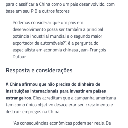
para classificar a China como um país desenvolvido, com
base em seu PIB e outros fatores.
Podemos considerar que um país em
desenvolvimento possa ser também a principal
potência industrial mundial e o segundo maior
exportador de automóveis?”, é a pergunta do
especialista em economia chinesa Jean-François
Dufour.
Resposta e considerações
A China afirmou que não precisa do dinheiro de
instituições internacionais para investir em países
estrangeiros
. Eles acreditam que a campanha americana
tem como único objetivo desacelerar seu crescimento e
destruir empregos na China.
“As consequências econômicas podem ser reais. De