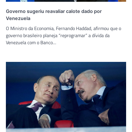
Governo sugeriu reavaliar calote dado por
Venezuela
O Ministro da Economia, Fernando Haddad, afirmou que o
governo brasileiro planeja “reprogramar” a dívida da
Venezuela com o Banco…