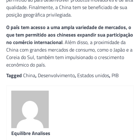
qualidade. Finalmente, a China tem se beneficiado de sua
posição geográfica privilegiada.
O país tem acesso a uma ampla variedade de mercados, o
que tem permitido aos chineses expandir sua participação
no comércio internacional
. Além disso, a proximidade da
China com grandes mercados de consumo, como o Japão e a
Coreia do Sul, também tem impulsionado o crescimento
econômico do país.
Tagged
China
,
Desenvolvimento
,
Estados unidos
,
PIB
Equilibre Analises