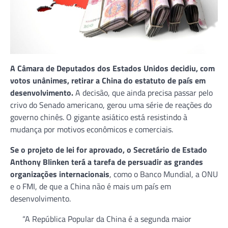
A Câmara de Deputados dos Estados Unidos decidiu, com
votos unânimes, retirar a China do estatuto de país em
desenvolvimento.
A decisão, que ainda precisa passar pelo
crivo do Senado americano, gerou uma série de reações do
governo chinês. O gigante asiático está resistindo à
mudança por motivos econômicos e comerciais.
Se o projeto de lei for aprovado, o Secretário de Estado
Anthony Blinken terá a tarefa de persuadir as grandes
organizações internacionais
, como o Banco Mundial, a ONU
e o FMI, de que a China não é mais um país em
desenvolvimento.
“A República Popular da China é a segunda maior