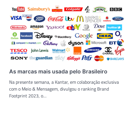
As marcas mais usada pelo Brasileiro
Na presente semana, a Kantar, em colaboração exclusiva
com o Meio & Mensagem, divulgou o ranking Brand
Footprint 2023, o…