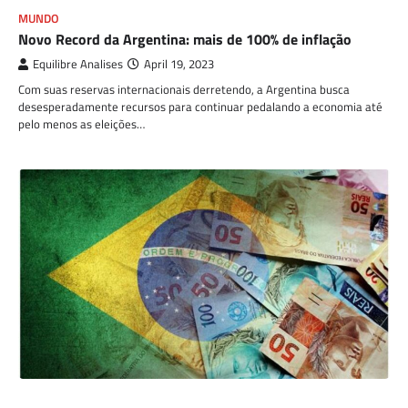
MUNDO
Novo Record da Argentina: mais de 100% de inflação
Equilibre Analises
April 19, 2023
Com suas reservas internacionais derretendo, a Argentina busca
desesperadamente recursos para continuar pedalando a economia até
pelo menos as eleições…
ECONOMIA